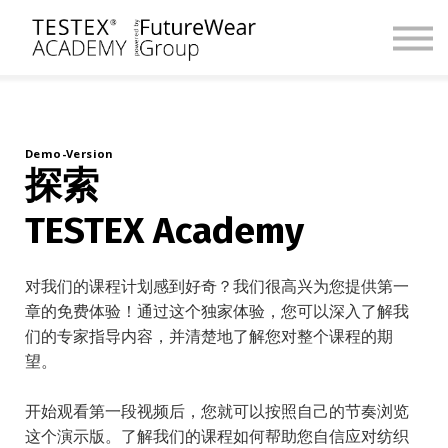
课程框架
课程定制
关于我们
联系我们
注册 / 登录
Demo-Version
探索
TESTEX Academy
对我们的课程计划感到好奇？我们很高兴为您提供第一
章的免费体验！通过这个独家体验，您可以深入了解我
们的专家指导内容，并清楚地了解您对整个课程的期
望。
开始观看第一段视频后，您就可以按照自己的节奏浏览
这个演示版。了解我们的课程如何帮助您自信应对纺织